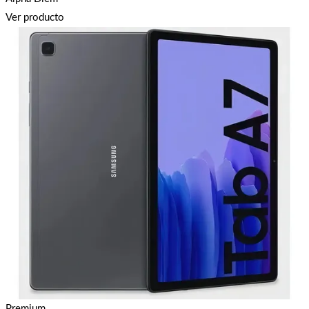
Ver producto
Premium