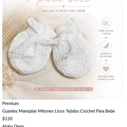
Premium
Guantes Manoplas Mitones Lisos Tejidos Crochet Para Bebe
$
120
Alpha Diem