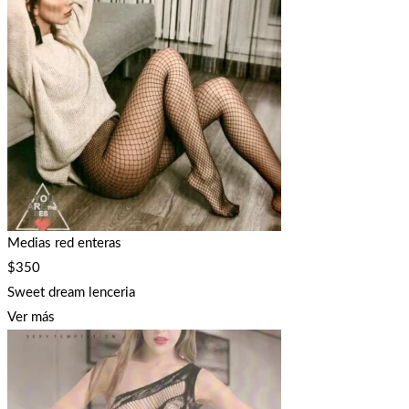
Medias red enteras
$
350
Sweet dream lenceria
Ver más