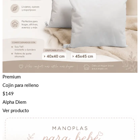
Premium
Cojin para relleno
$
149
Alpha Diem
Ver producto