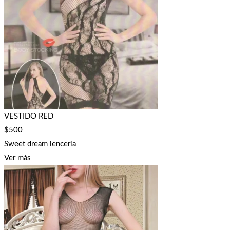
VESTIDO RED
$
500
Sweet dream lenceria
Ver más