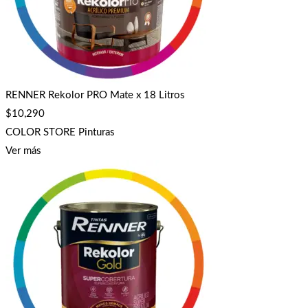
RENNER Rekolor PRO Mate x 18 Litros
$
10,290
COLOR STORE Pinturas
Ver más