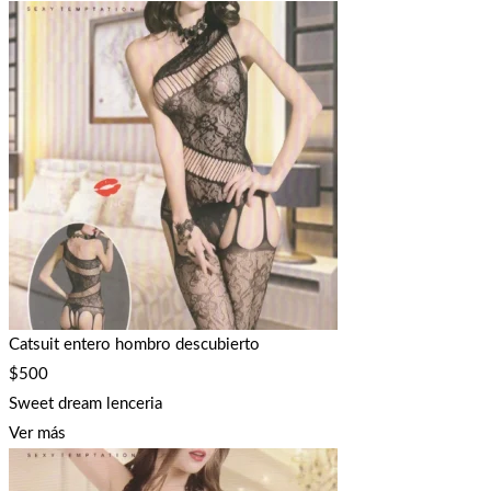
Catsuit entero hombro descubierto
$
500
Sweet dream lenceria
Ver más