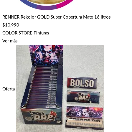
RENNER Rekolor GOLD Super Cobertura Mate 16 litros
$
10,990
COLOR STORE Pinturas
Ver más
Oferta