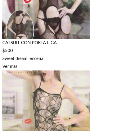
CATSUIT CON PORTA LIGA
$
500
Sweet dream lenceria
Ver más