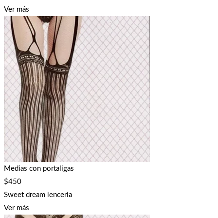
Ver más
Medias con portaligas
$
450
Sweet dream lenceria
Ver más