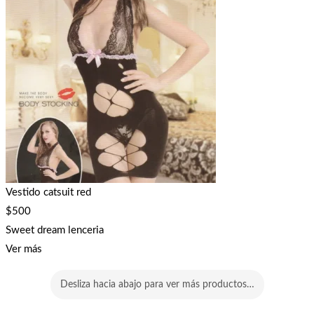
Vestido catsuit red
$
500
Sweet dream lenceria
Ver más
Desliza hacia abajo para ver más productos…