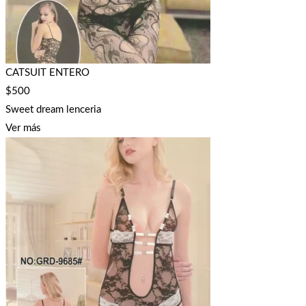
CATSUIT ENTERO
$
500
Sweet dream lenceria
Ver más