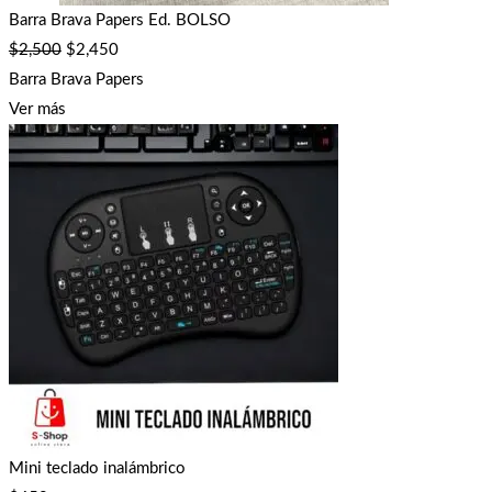
Barra Brava Papers Ed. BOLSO
$
2,500
$
2,450
Barra Brava Papers
Ver más
Mini teclado inalámbrico