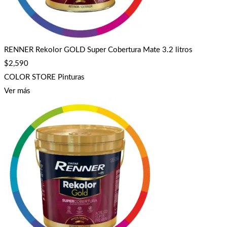
RENNER Rekolor GOLD Super Cobertura Mate 3.2 litros
$
2,590
COLOR STORE Pinturas
Ver más