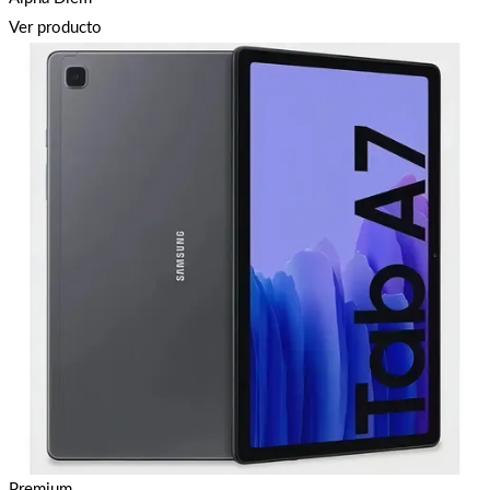
Ver producto
Premium