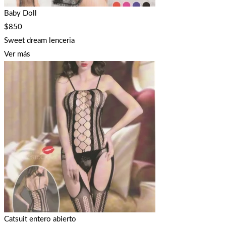
Baby Doll
$
850
Sweet dream lenceria
Ver más
Catsuit entero abierto