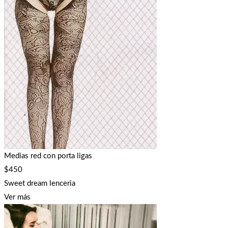
Medias red con porta ligas
$
450
Sweet dream lenceria
Ver más