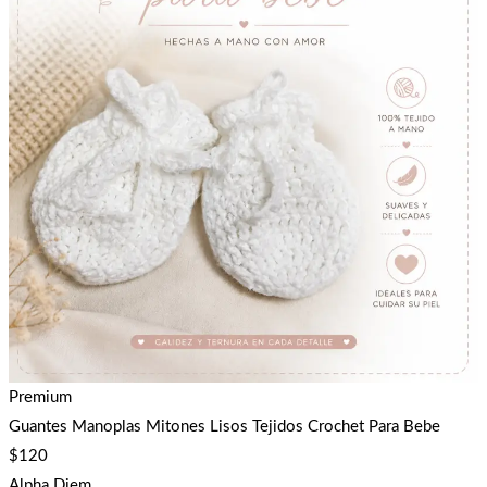
Premium
Guantes Manoplas Mitones Lisos Tejidos Crochet Para Bebe
$
120
Alpha Diem