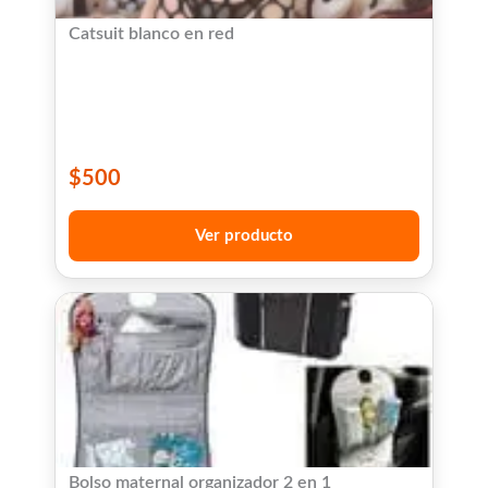
Catsuit blanco en red
$
500
Ver producto
Bolso maternal organizador 2 en 1