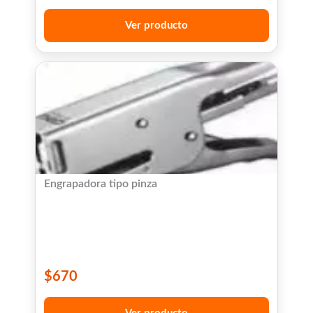
Ver producto
Engrapadora tipo pinza
$
670