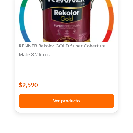
RENNER Rekolor GOLD Super Cobertura
Mate 3.2 litros
$
2,590
Ver producto