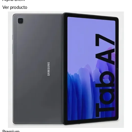
Ver producto
Premium