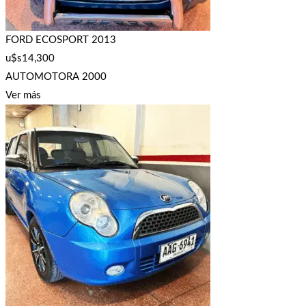
FORD ECOSPORT 2013
u$s
14,300
AUTOMOTORA 2000
Ver más