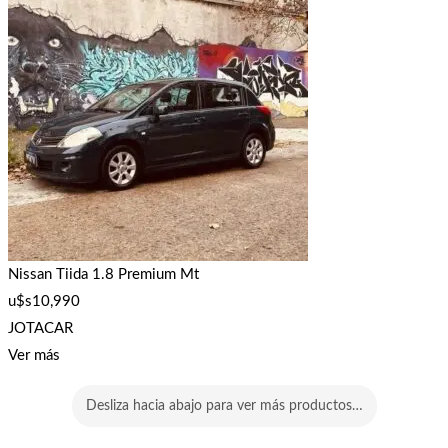
Nissan Tiida 1.8 Premium Mt
u$s
10,990
JOTACAR
Ver más
Desliza hacia abajo para ver más productos…