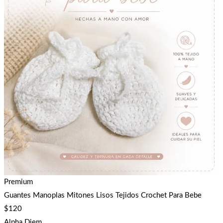
Premium
Guantes Manoplas Mitones Lisos Tejidos Crochet Para Bebe
$
120
Alpha Diem