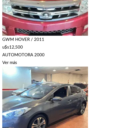
GWM HOVER / 2011
u$s
12,500
AUTOMOTORA 2000
Ver más