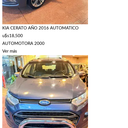
KIA CERATO AÑO 2016 AUTOMATICO
u$s
18,500
AUTOMOTORA 2000
Ver más