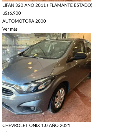
LIFAN 320 AÑO 2011 ( FLAMANTE ESTADO)
u$s
6,900
AUTOMOTORA 2000
Ver más
CHEVROLET ONIX 1.0 AÑO 2021