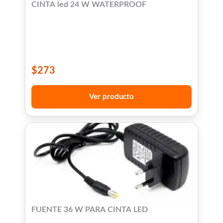
CINTA led 24 W WATERPROOF
$
273
Ver producto
FUENTE 36 W PARA CINTA LED