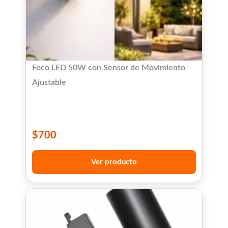
Foco LED 50W con Sensor de Movimiento
Ajustable
$
700
Ver producto