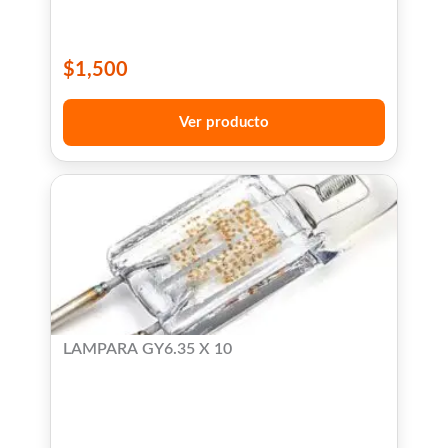
$
1,500
Ver producto
LAMPARA GY6.35 X 10