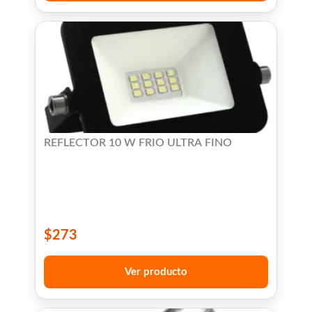
REFLECTOR 10 W FRIO ULTRA FINO
$
273
Ver producto