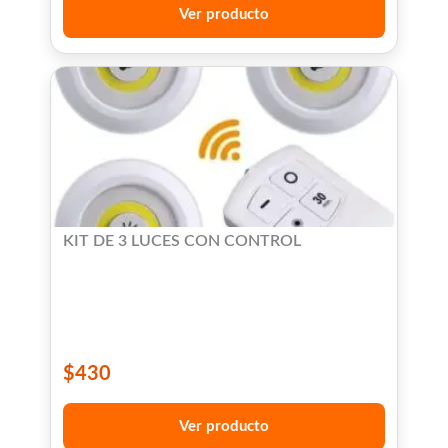
Ver producto
KIT DE 3 LUCES CON CONTROL
$
430
Ver producto