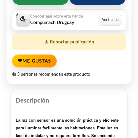
Compumach Uruguay
⚠️ Reportar publicación
❤
ME GUSTA
5
👍 5 personas recomiendan este producto
Descripción
La luz con sensor es una solución práctica y eficiente
para iluminar fácilmente las habitaciones. Esta luz es
fácil de instalar y no requiere tornillos. Se enciende