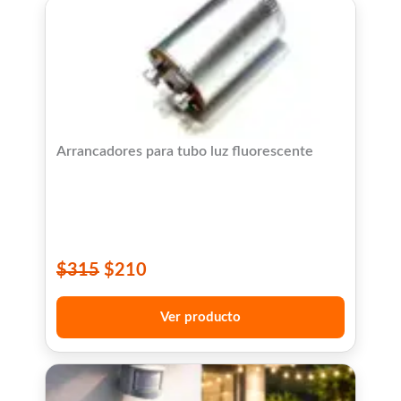
Arrancadores para tubo luz fluorescente
$
315
$
210
Ver producto