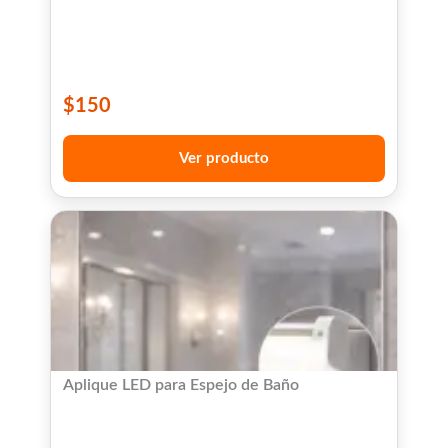
$
150
Ver producto
Aplique LED para Espejo de Baño