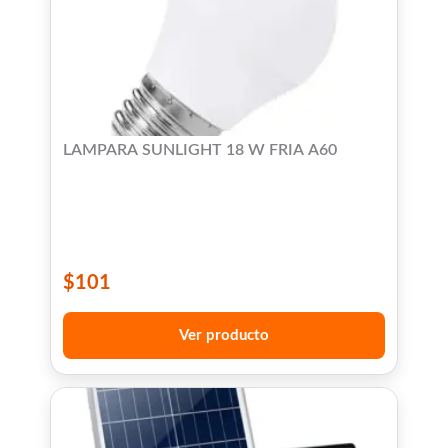
LAMPARA SUNLIGHT 18 W FRIA A60
$
101
Ver producto