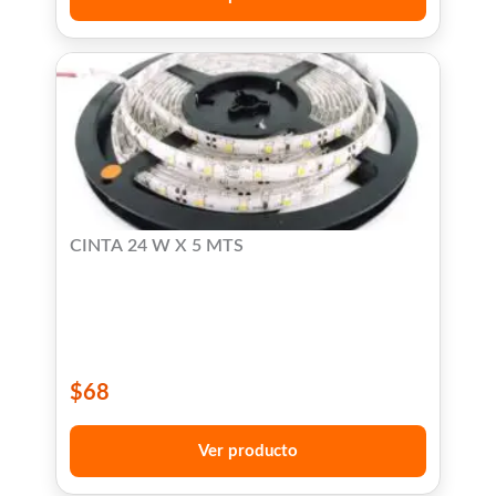
CINTA 24 W X 5 MTS
$
68
Ver producto