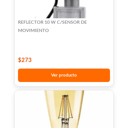
REFLECTOR 10 W C/SENSOR DE
MOVIMIENTO
$
273
Ver producto