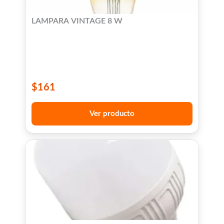
LAMPARA VINTAGE 8 W
$
161
Ver producto