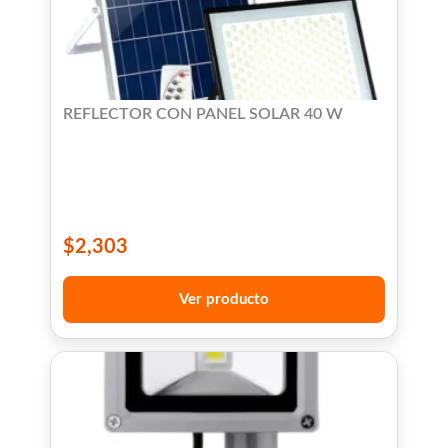
REFLECTOR CON PANEL SOLAR 40 W
$
2,303
Ver producto