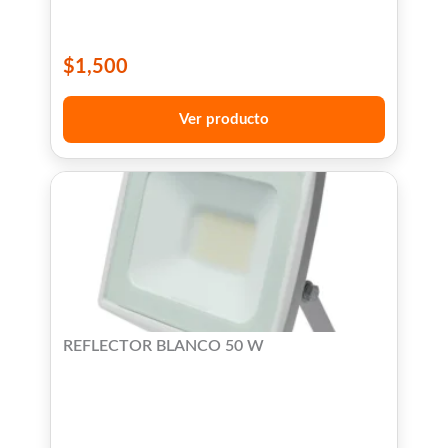
$
1,500
Ver producto
REFLECTOR BLANCO 50 W