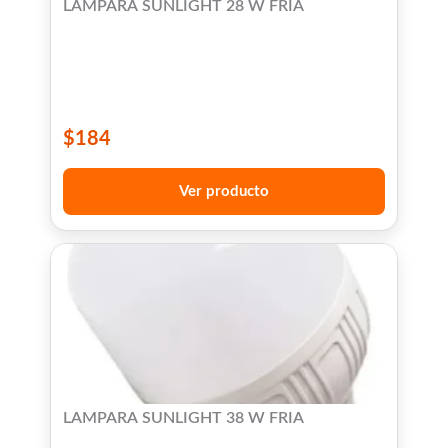
LAMPARA SUNLIGHT 28 W FRIA
$
184
Ver producto
LAMPARA SUNLIGHT 38 W FRIA