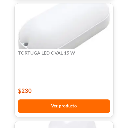
TORTUGA LED OVAL 15 W
$
230
Ver producto