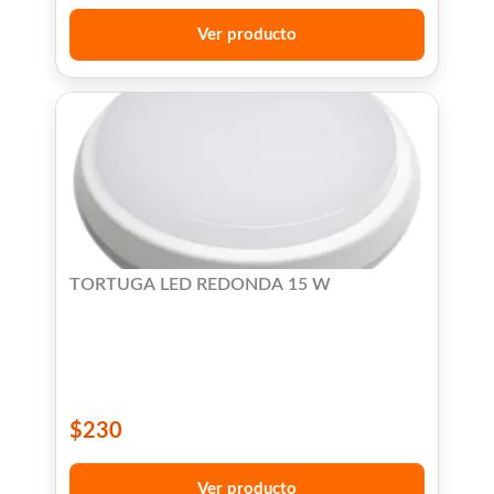
Ver producto
TORTUGA LED REDONDA 15 W
$
230
Ver producto