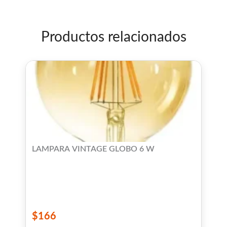
Productos relacionados
LAMPARA VINTAGE GLOBO 6 W
$
166