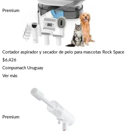
Premium
Cortador aspirador y secador de pelo para mascotas Rock Space
$
6,426
Compumach Uruguay
Ver más
Premium