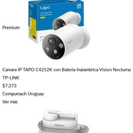
Premium
Camara IP TAPO C4252K con Bateria Inalambrica Vision Nocturna
TP-LINK
$
7,373
Compumach Uruguay
Ver más