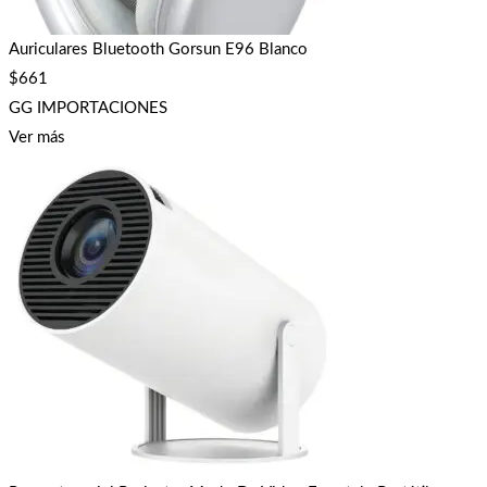
Auriculares Bluetooth Gorsun E96 Blanco
$
661
GG IMPORTACIONES
Ver más