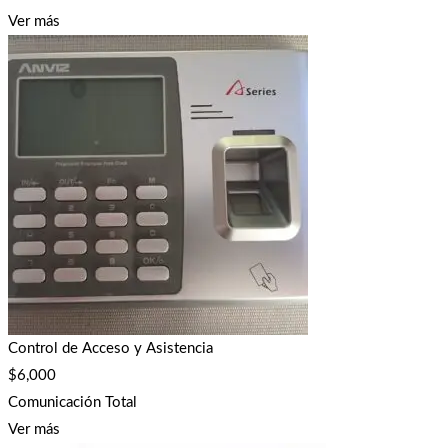
Ver más
Control de Acceso y Asistencia
$
6,000
Comunicación Total
Ver más