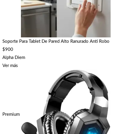
Soporte Para Tablet De Pared Alto Ranurado Anti Robo
$
900
Alpha Diem
Ver más
Premium