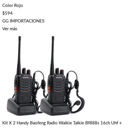
Color Rojo
$
594
GG IMPORTACIONES
Ver más
Kit X 2 Handy Baofeng Radio Walkie Talkie Bf888s 16ch Uhf +