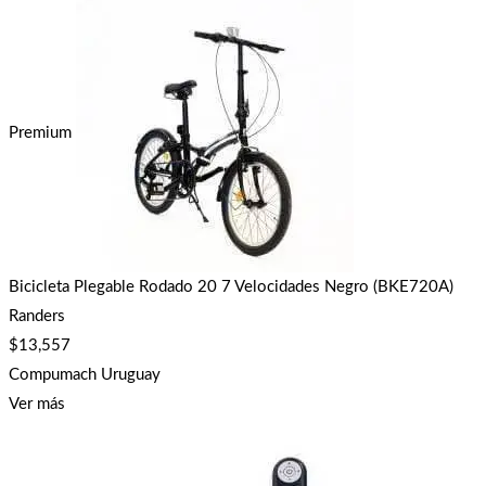
Premium
Bicicleta Plegable Rodado 20 7 Velocidades Negro (BKE720A)
Randers
$
13,557
Compumach Uruguay
Ver más