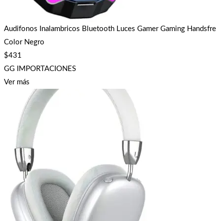
Audifonos Inalambricos Bluetooth Luces Gamer Gaming Handsfre
Color Negro
$
431
GG IMPORTACIONES
Ver más