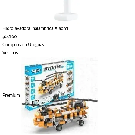
Hidrolavadora Inalambrica Xiaomi
$
5,166
Compumach Uruguay
Ver más
Premium