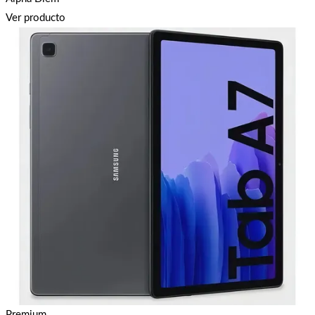
Ver producto
Premium