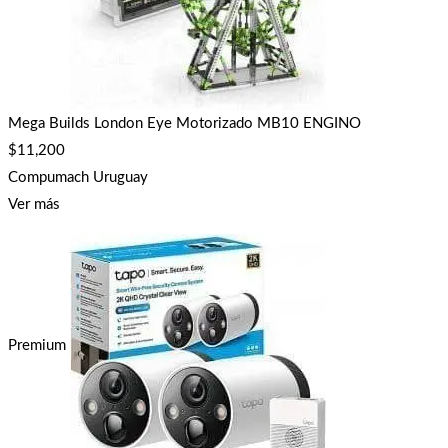
Mega Builds London Eye Motorizado MB10 ENGINO
$
11,200
Compumach Uruguay
Ver más
Premium