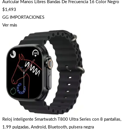
Auricular Manos Libres Bandas De Frecuencia 16 Color Negro
$
1,493
GG IMPORTACIONES
Ver más
Reloj inteligente Smartwatch T800 Ultra Series con 8 pantallas,
1.99 pulgadas, Android, Bluetooth, pulsera negra