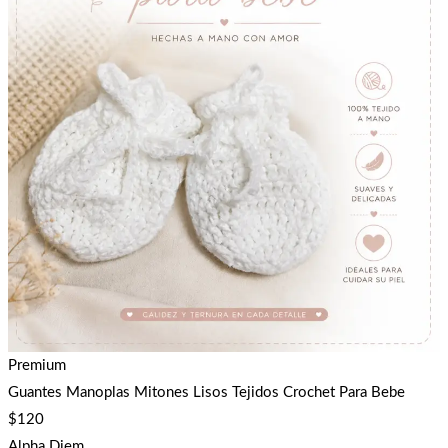
Premium
Guantes Manoplas Mitones Lisos Tejidos Crochet Para Bebe
$
120
Alpha Diem