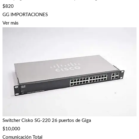
$
820
GG IMPORTACIONES
Ver más
Switcher Cisko SG-220 26 puertos de Giga
$
10,000
Comunicación Total