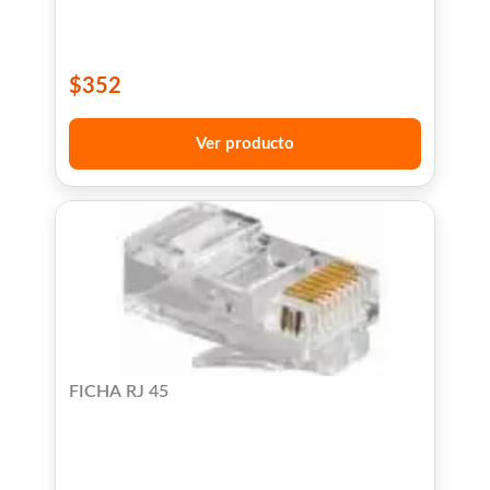
$
352
Ver producto
FICHA RJ 45