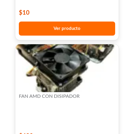
$
10
Ver producto
FAN AMD CON DISIPADOR