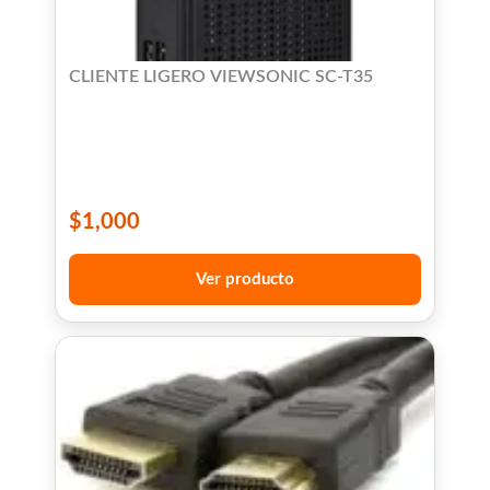
CLIENTE LIGERO VIEWSONIC SC-T35
$
1,000
Ver producto