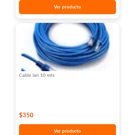
Ver producto
Cable lan 10 mts
$
350
Ver producto