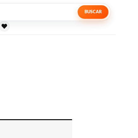
BUSCAR