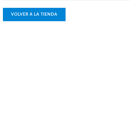
VOLVER A LA TIENDA