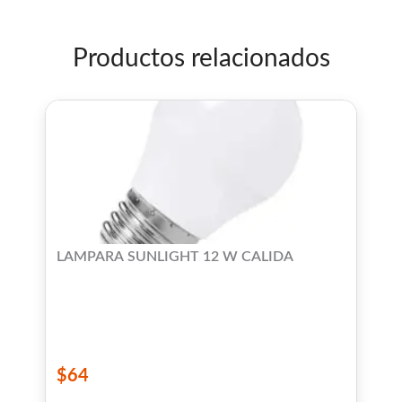
Productos relacionados
LAMPARA SUNLIGHT 12 W CALIDA
$
64