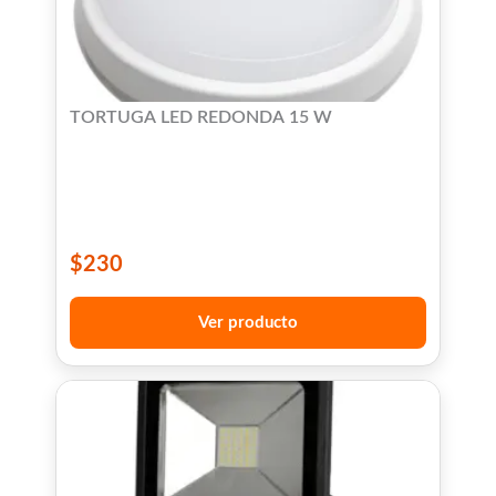
TORTUGA LED REDONDA 15 W
$
230
Ver producto