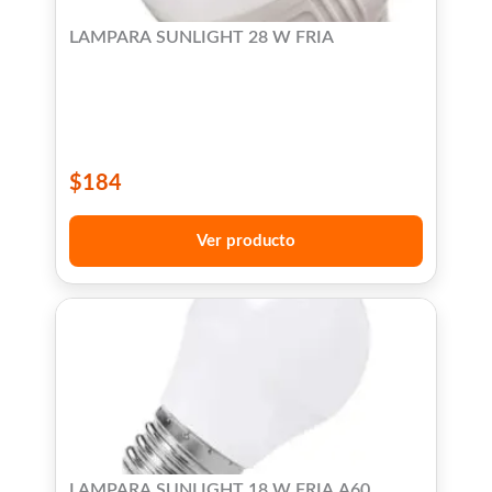
LAMPARA SUNLIGHT 28 W FRIA
$
184
Ver producto
LAMPARA SUNLIGHT 18 W FRIA A60