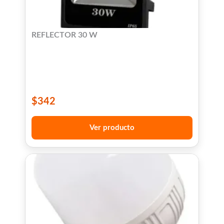
REFLECTOR 30 W
$
342
Ver producto