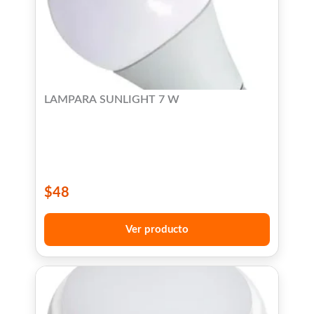
LAMPARA SUNLIGHT 7 W
$
48
Ver producto