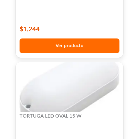
$
1,244
Ver producto
TORTUGA LED OVAL 15 W