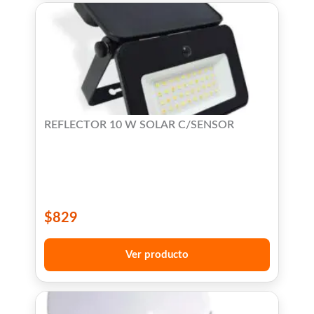
REFLECTOR 10 W SOLAR C/SENSOR
$
829
Ver producto