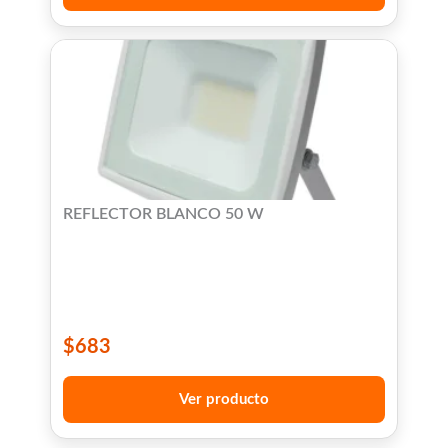
REFLECTOR BLANCO 50 W
$
683
Ver producto