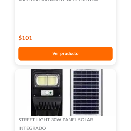
$
101
Ver producto
STREET LIGHT 30W PANEL SOLAR
INTEGRADO