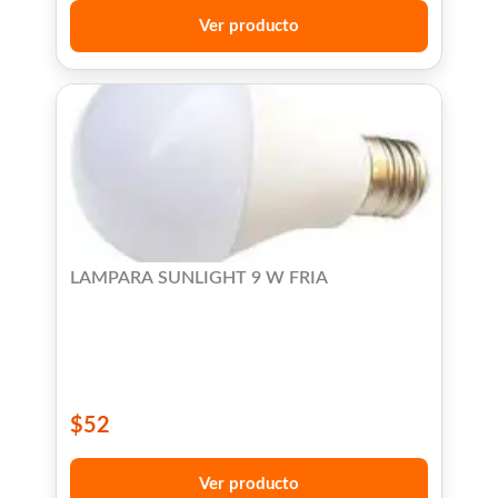
Ver producto
LAMPARA SUNLIGHT 9 W FRIA
$
52
Ver producto