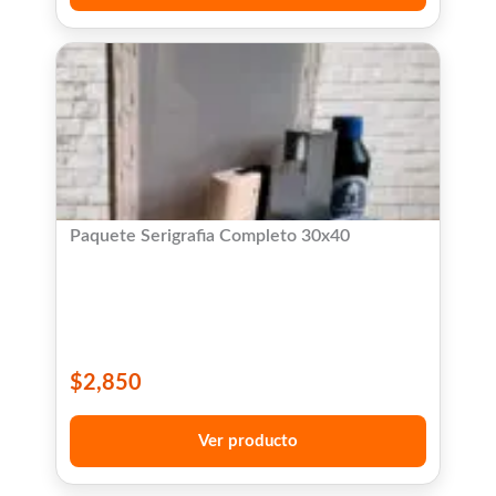
Paquete Serigrafia Completo 30x40
$
2,850
Ver producto