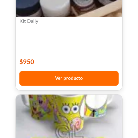
Kit Daily
$
950
Ver producto