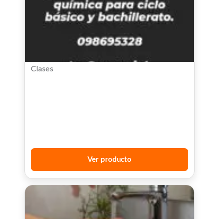
Clases
Ver producto