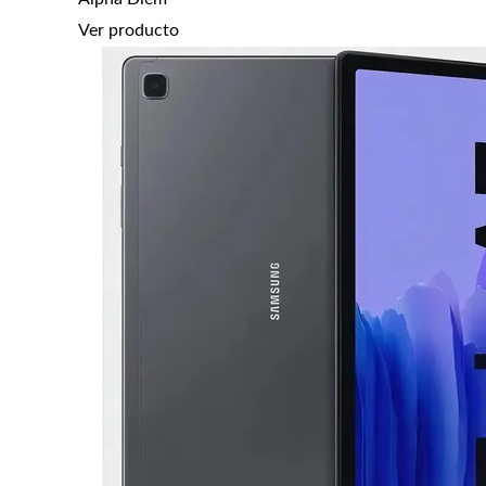
Ver producto