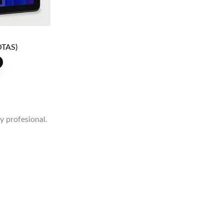
TAS)
 y profesional.