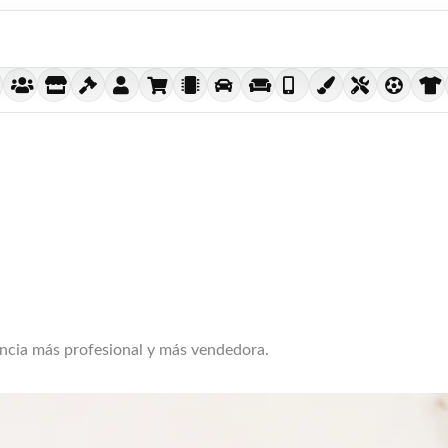
encia más profesional y más vendedora.