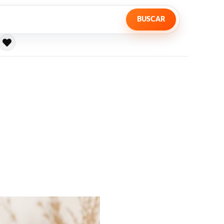
BUSCAR