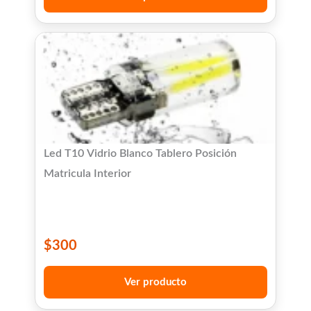
Led T10 Vidrio Blanco Tablero Posición
Matricula Interior
$
300
Ver producto