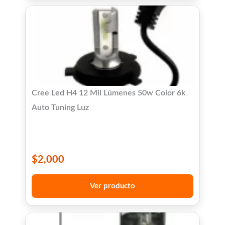
Cree Led H4 12 Mil Lúmenes 50w Color 6k
Auto Tuning Luz
$
2,000
Ver producto