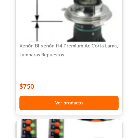
Xenón Bi-xenón H4 Premium Ac Corta Larga,
Lamparas Repuestos
$
750
Ver producto