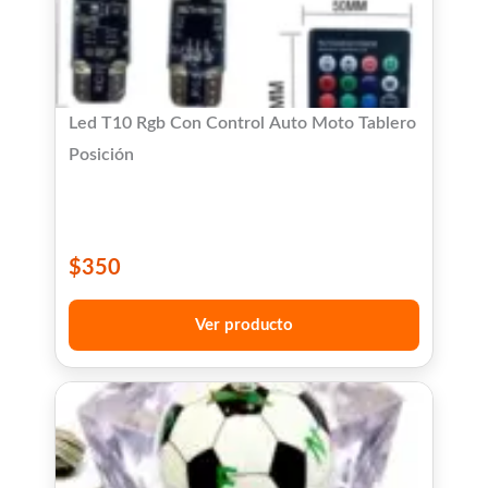
Led T10 Rgb Con Control Auto Moto Tablero
Posición
$
350
Ver producto