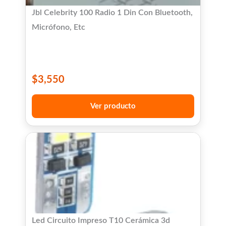
Jbl Celebrity 100 Radio 1 Din Con Bluetooth,
Micrófono, Etc
$
3,550
Ver producto
Led Circuito Impreso T10 Cerámica 3d