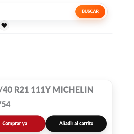
BUSCAR
/40 R21 111Y MICHELIN
754
Comprar ya
Añadir al carrito