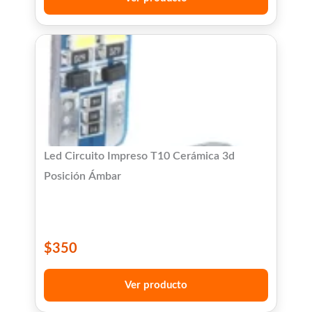
Led Circuito Impreso T10 Cerámica 3d
Posición Ámbar
$
350
Ver producto