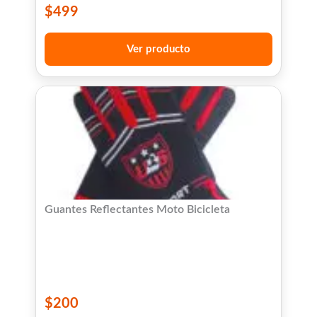
$
499
Ver producto
Guantes Reflectantes Moto Bicicleta
$
200