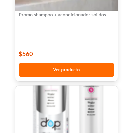
Promo shampoo + acondicionador sólidos
$
560
Ver producto