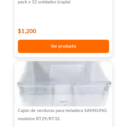
pack x 12 unidades (copia)
$
1,200
Ver producto
Cajón de verduras para heladera SAMSUNG
modelos RT29/RT32.