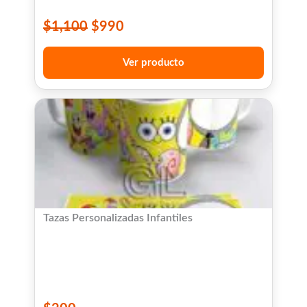
$
1,100
$
990
Ver producto
Tazas Personalizadas Infantiles