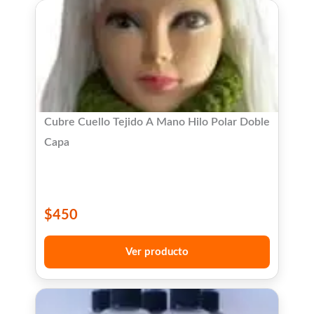
Cubre Cuello Tejido A Mano Hilo Polar Doble
Capa
$
450
Ver producto