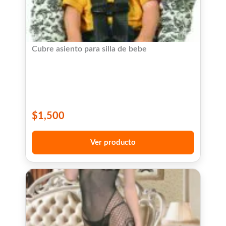
Cubre asiento para silla de bebe
$
1,500
Ver producto