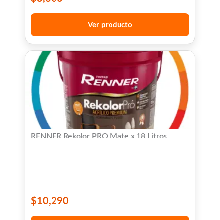
Ver producto
RENNER Rekolor PRO Mate x 18 Litros
$
10,290