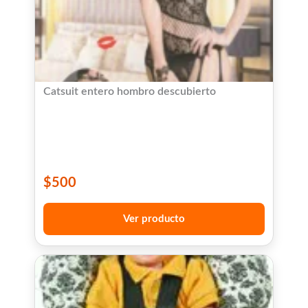
Catsuit entero hombro descubierto
$
500
Ver producto