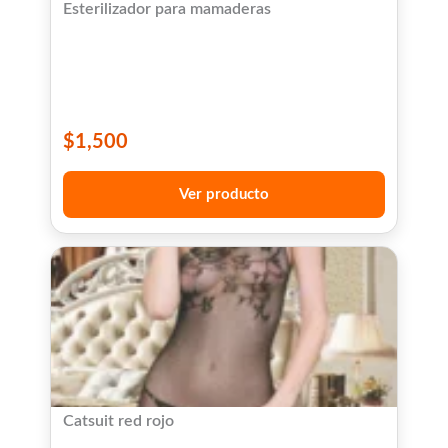
Esterilizador para mamaderas
$
1,500
Ver producto
Catsuit red rojo