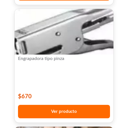
Engrapadora tipo pinza
$
670
Ver producto