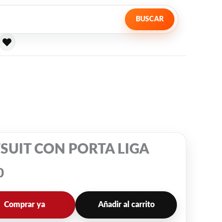
BUSCAR
SUIT CON PORTA LIGA
0
Comprar ya
Añadir al carrito