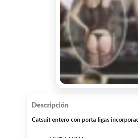
Descripción
Catsuit entero con porta ligas incorpor