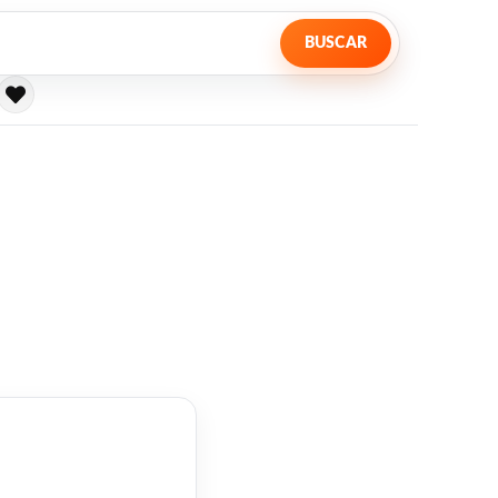
BUSCAR
Obligatorio