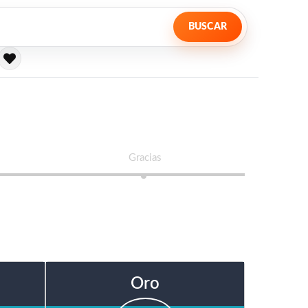
BUSCAR
Gracias
Oro