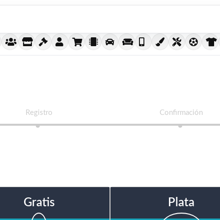
Registro
Confirmación
Gratis
Plata