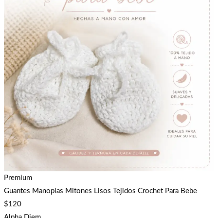
Premium
Guantes Manoplas Mitones Lisos Tejidos Crochet Para Bebe
$
120
Alpha Diem