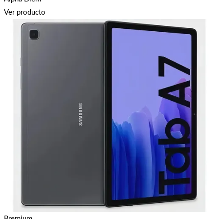
Ver producto
Premium