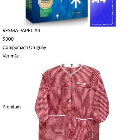
RESMA PAPEL A4
$
300
Compumach Uruguay
Ver más
Premium