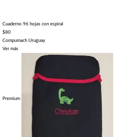
Cuaderno 96 hojas con espiral
$
80
Compumach Uruguay
Ver más
Premium