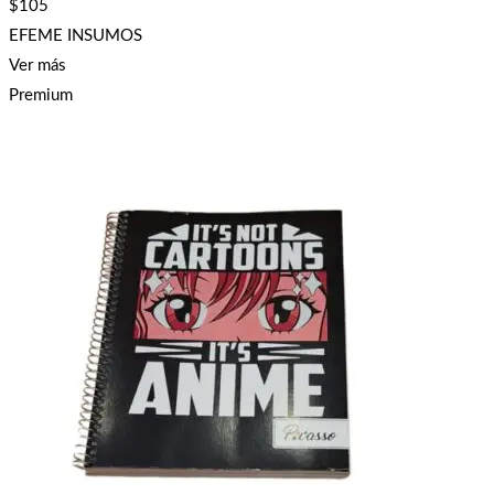
$
105
EFEME INSUMOS
Ver más
Premium