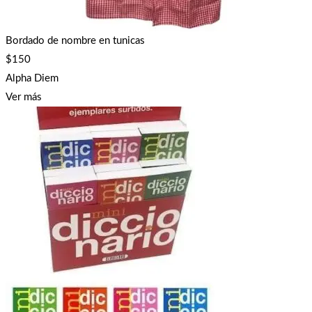
Bordado de nombre en tunicas
$
150
Alpha Diem
Ver más