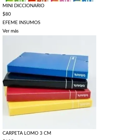
MINI DICCIONARIO
$
80
EFEME INSUMOS
Ver más
CARPETA LOMO 3 CM