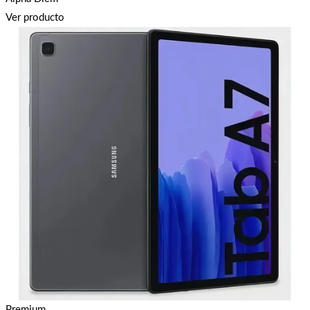
Ver producto
Premium