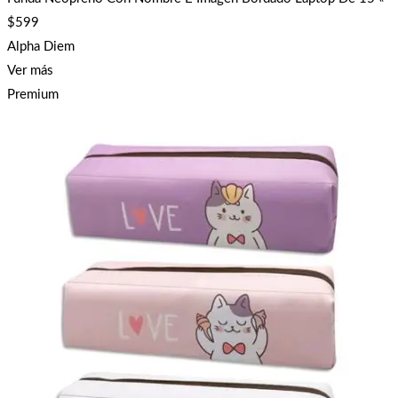
$
599
Alpha Diem
Ver más
Premium