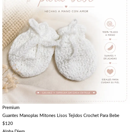
Premium
Guantes Manoplas Mitones Lisos Tejidos Crochet Para Bebe
$
120
Alpha Diem