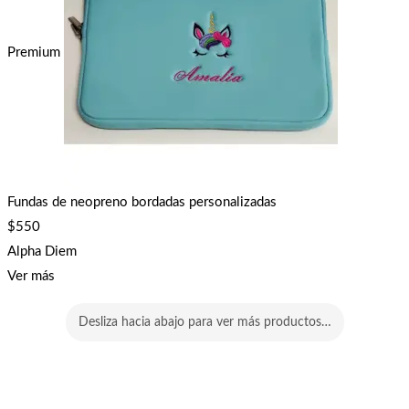
Premium
Fundas de neopreno bordadas personalizadas
$
550
Alpha Diem
Ver más
Desliza hacia abajo para ver más productos…