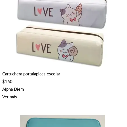
Cartuchera portalapices escolar
$
160
Alpha Diem
Ver más