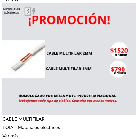
CABLE MULTIFILAR
TOIA - Materiales eléctricos
Ver más