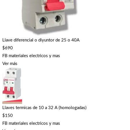
Llave diferencial o diyuntor de 25 o 40A
$
690
FB materiales electricos y mas
Ver más
Llaves termicas de 10 a 32 A (homologadas)
$
150
FB materiales electricos y mas