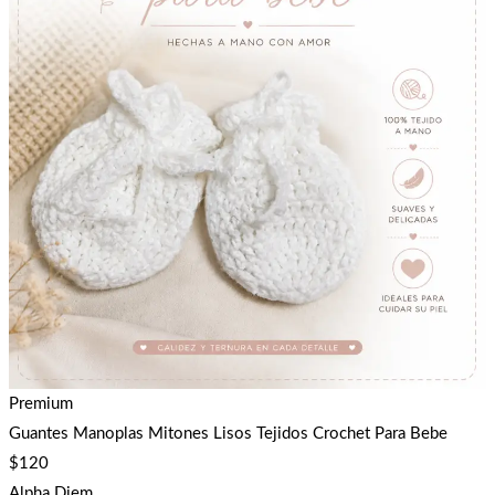
Premium
Guantes Manoplas Mitones Lisos Tejidos Crochet Para Bebe
$
120
Alpha Diem