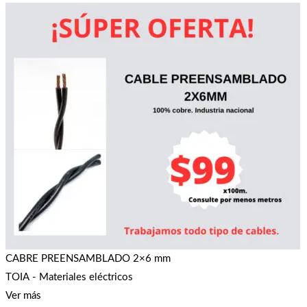
CABRE PREENSAMBLADO 2×6 mm
TOIA - Materiales eléctricos
Ver más