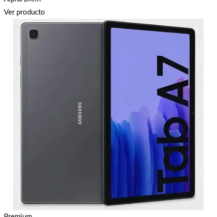
Ver producto
Premium