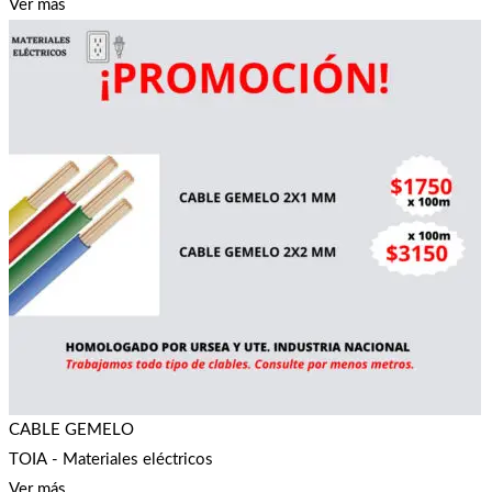
Ver más
CABLE GEMELO
TOIA - Materiales eléctricos
Ver más