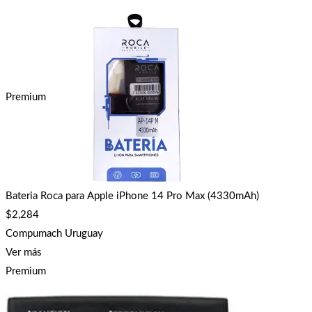
Premium
Bateria Roca para Apple iPhone 14 Pro Max (4330mAh)
$
2,284
Compumach Uruguay
Ver más
Premium