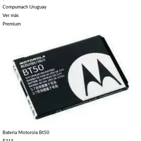
Compumach Uruguay
Ver más
Premium
Bateria Motorola Bt50