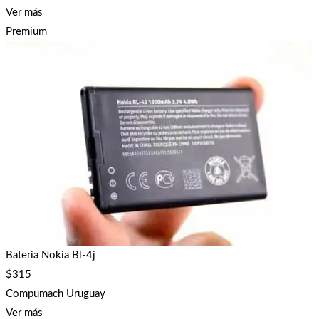
Ver más
Premium
Bateria Nokia Bl-4j
$
315
Compumach Uruguay
Ver más