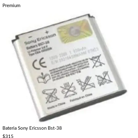
Premium
Bateria Sony Ericsson Bst-38
$
315