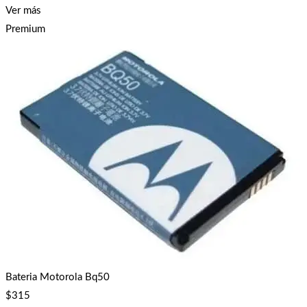
Ver más
Premium
Bateria Motorola Bq50
$
315