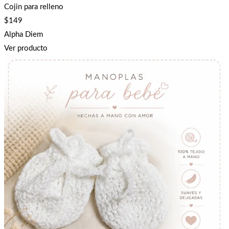
Cojin para relleno
$
149
Alpha Diem
Ver producto