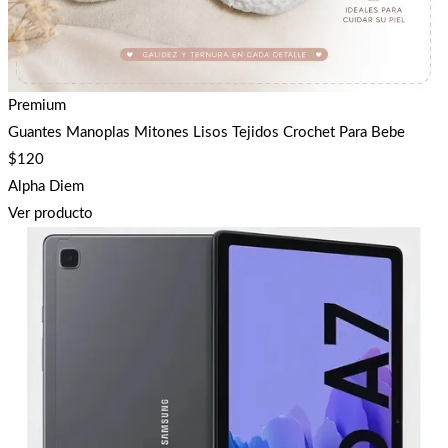
Premium
Guantes Manoplas Mitones Lisos Tejidos Crochet Para Bebe
$
120
Alpha Diem
Ver producto