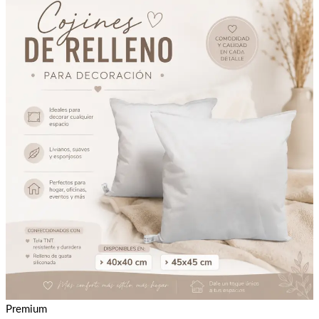
Premium