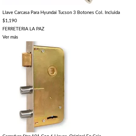
Llave Carcasa Para Hyundai Tucson 3 Botones Col. Incluida
$
1,190
FERRETERIA LA PAZ
Ver más