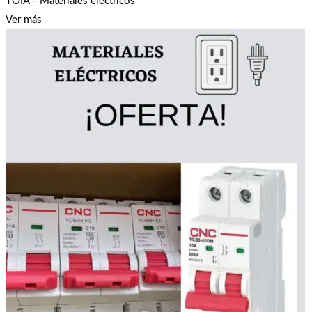
TOIA - Materiales eléctricos
Ver más