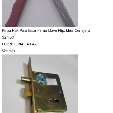
Pinza Huk Para Sacar Perno Llave Flip, Ideal Cerrajero
$
2,950
FERRETERIA LA PAZ
Ver más