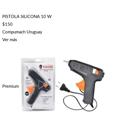
PISTOLA SILICONA 10 W
$
150
Compumach Uruguay
Ver más
Premium