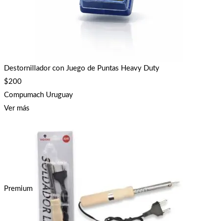
Destornillador con Juego de Puntas Heavy Duty
$
200
Compumach Uruguay
Ver más
Premium