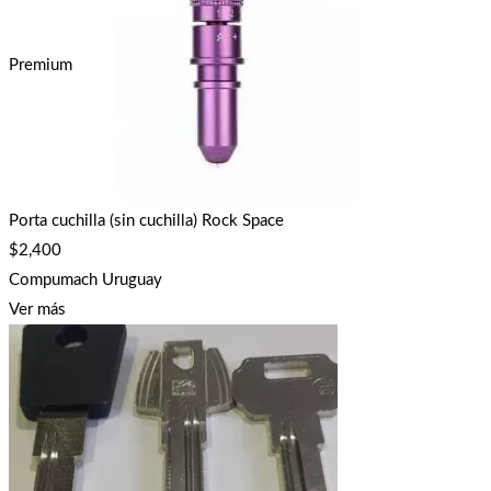
Premium
Porta cuchilla (sin cuchilla) Rock Space
$
2,400
Compumach Uruguay
Ver más