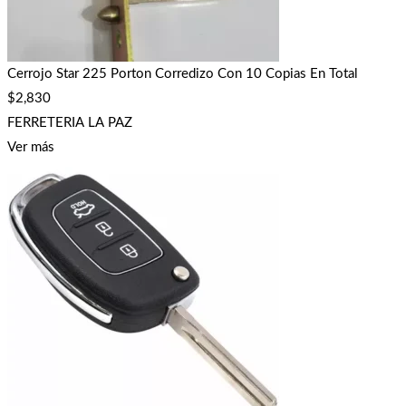
Cerrojo Star 225 Porton Corredizo Con 10 Copias En Total
$
2,830
FERRETERIA LA PAZ
Ver más