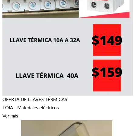
OFERTA DE LLAVES TÉRMICAS
TOIA - Materiales eléctricos
Ver más