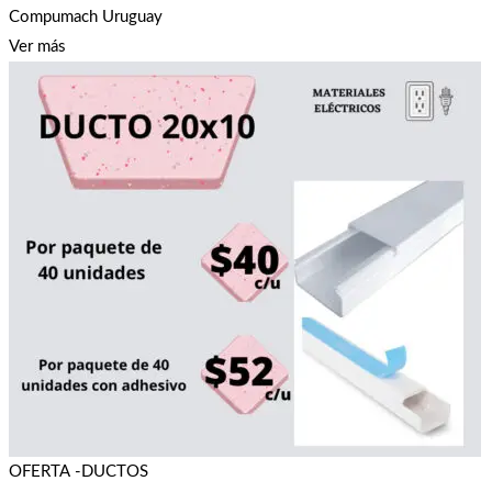
Compumach Uruguay
Ver más
OFERTA -DUCTOS