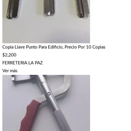
Copia Llave Punto Para Edificio, Precio Por 10 Copias
$
2,200
FERRETERIA LA PAZ
Ver más