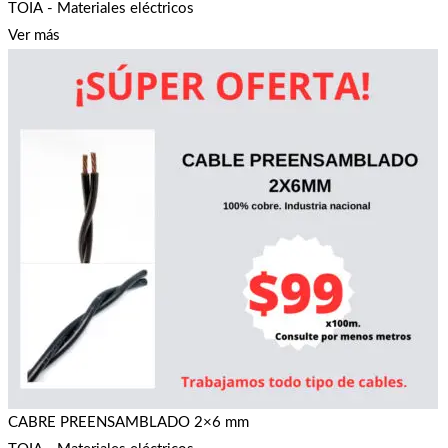
TOIA - Materiales eléctricos
Ver más
CABRE PREENSAMBLADO 2×6 mm