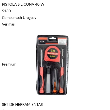
PISTOLA SILICONA 40 W
$
180
Compumach Uruguay
Ver más
Premium
SET DE HERRAMIENTAS