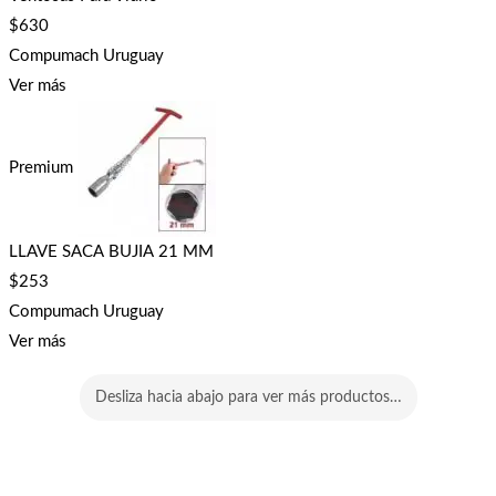
$
630
Compumach Uruguay
Ver más
Premium
LLAVE SACA BUJIA 21 MM
$
253
Compumach Uruguay
Ver más
Desliza hacia abajo para ver más productos…