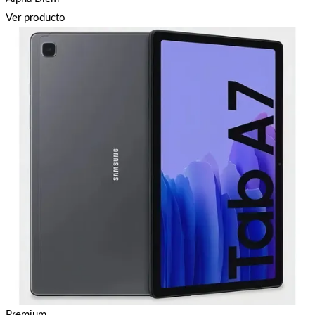
Ver producto
Premium