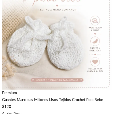
Premium
Guantes Manoplas Mitones Lisos Tejidos Crochet Para Bebe
$
120
Alpha Diem