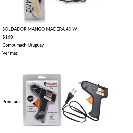
SOLDADOR MANGO MADERA 40 W
$
160
Compumach Uruguay
Ver más
Premium