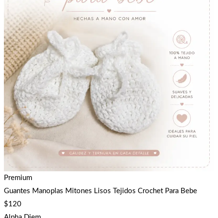
Premium
Guantes Manoplas Mitones Lisos Tejidos Crochet Para Bebe
$
120
Alpha Diem