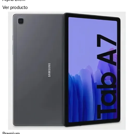
Ver producto
Premium