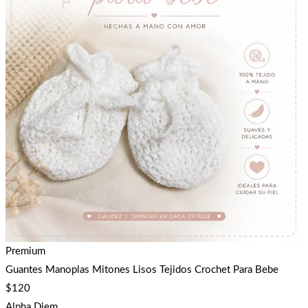
Premium
Guantes Manoplas Mitones Lisos Tejidos Crochet Para Bebe
$
120
Alpha Diem