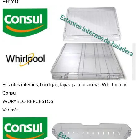
Ver más
Estantes internos, bandejas, tapas para heladeras Whirlpool y
Consul
WUPABLO REPUESTOS
Ver más