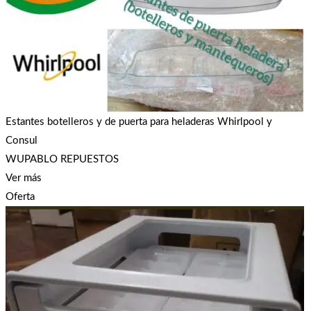
Estantes botelleros y de puerta para heladeras Whirlpool y
Consul
WUPABLO REPUESTOS
Ver más
Oferta