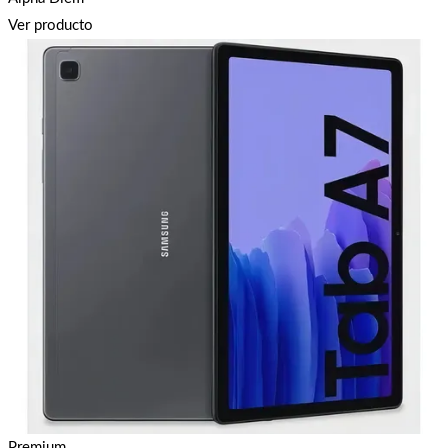
Ver producto
Premium