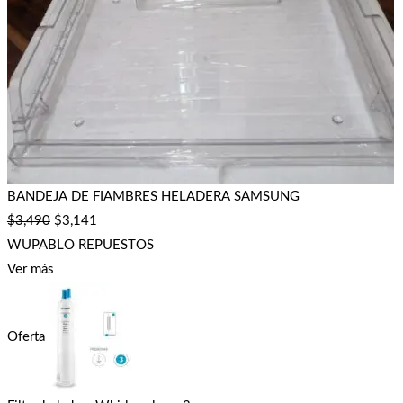
BANDEJA DE FIAMBRES HELADERA SAMSUNG
$
3,490
$
3,141
WUPABLO REPUESTOS
Ver más
Oferta