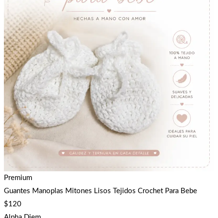
Premium
Guantes Manoplas Mitones Lisos Tejidos Crochet Para Bebe
$
120
Alpha Diem