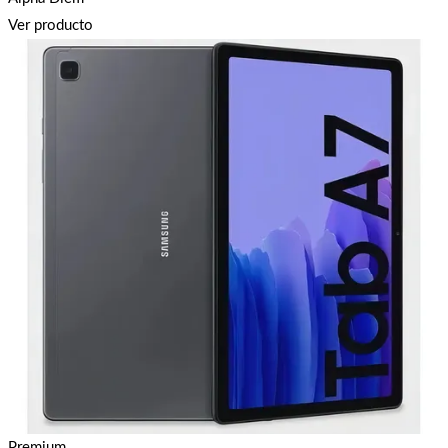
Ver producto
Premium