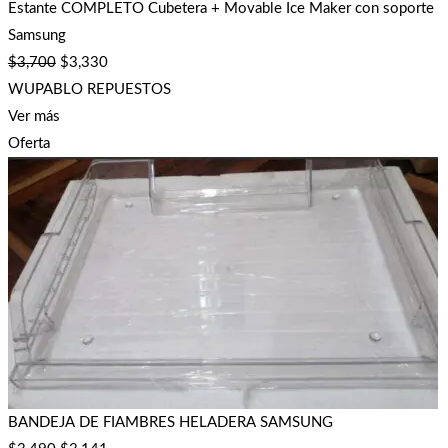
Estante COMPLETO Cubetera + Movable Ice Maker con soporte
Samsung
$
3,700
$
3,330
WUPABLO REPUESTOS
Ver más
Oferta
BANDEJA DE FIAMBRES HELADERA SAMSUNG