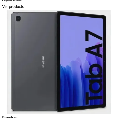
Ver producto
Premium