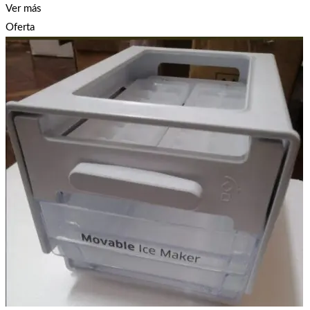
Ver más
Oferta