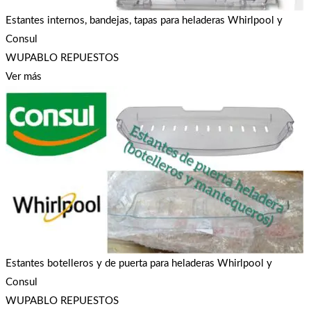
Estantes internos, bandejas, tapas para heladeras Whirlpool y
Consul
WUPABLO REPUESTOS
Ver más
Estantes botelleros y de puerta para heladeras Whirlpool y
Consul
WUPABLO REPUESTOS