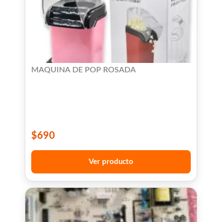
MAQUINA DE POP ROSADA
$
690
Ver producto