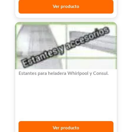
Ver producto
Estantes para heladera Whirlpool y Consul.
Ver producto