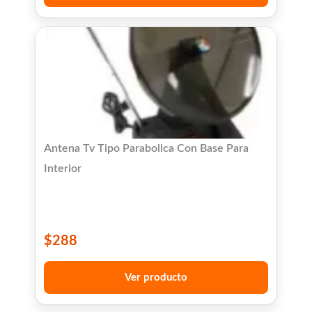
Antena Tv Tipo Parabolica Con Base Para
Interior
$
288
Ver producto