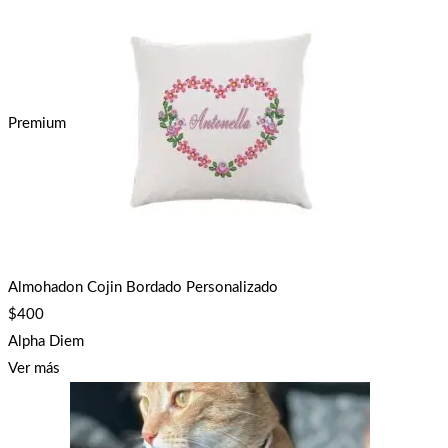
Premium
Almohadon Cojin Bordado Personalizado
$
400
Alpha Diem
Ver más