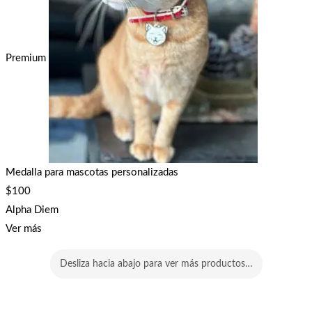
Premium
Medalla para mascotas personalizadas
$
100
Alpha Diem
Ver más
Desliza hacia abajo para ver más productos…