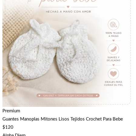
Premium
Guantes Manoplas Mitones Lisos Tejidos Crochet Para Bebe
$
120
Alpha Diem