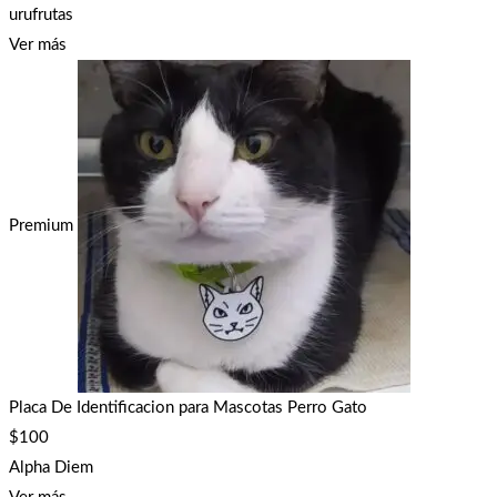
urufrutas
Ver más
Premium
Placa De Identificacion para Mascotas Perro Gato
$
100
Alpha Diem