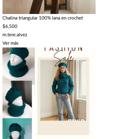
Chalina triangular 100% lana en crochet
$
6,500
m.tere.alvez
Ver más