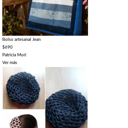
Bolso artesanal Jean
$
690
Patricia Mori
Ver más