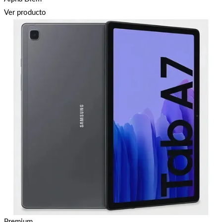
Ver producto
Premium