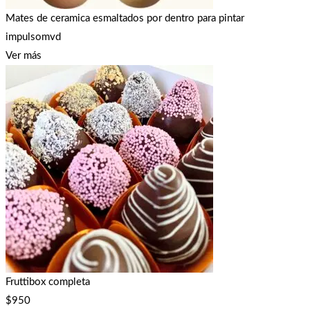
Mates de ceramica esmaltados por dentro para pintar
impulsomvd
Ver más
Fruttibox completa
$
950