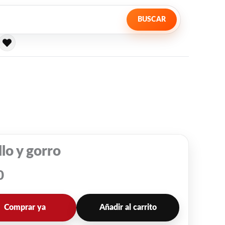
BUSCAR
lo y gorro
0
Comprar ya
Añadir al carrito