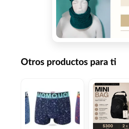
Otros productos para ti