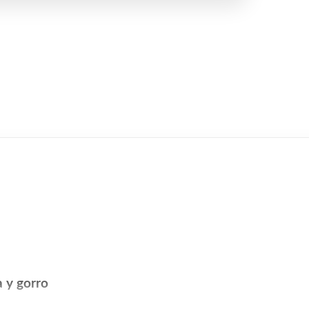
 y gorro