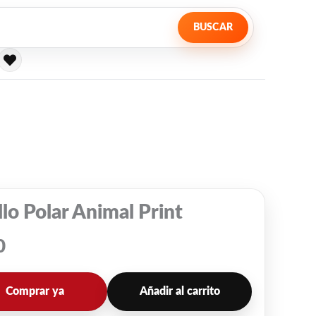
BUSCAR
lo Polar Animal Print
0
Comprar ya
Añadir al carrito