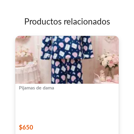
5
Productos relacionados
Pijamas de dama
$
650