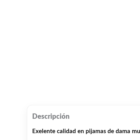
Descripción
Exelente calidad en pijamas de dama muy