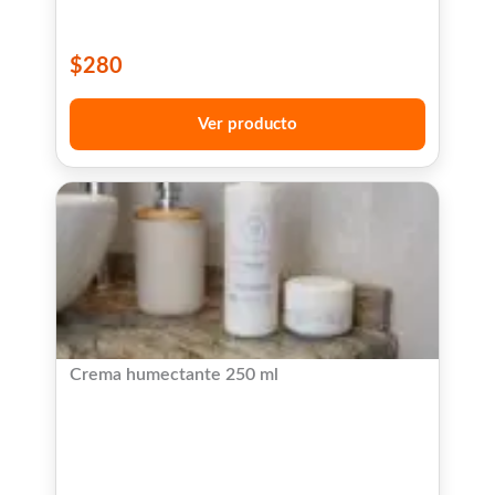
$
280
Ver producto
Crema humectante 250 ml