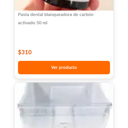
Pasta dental blanqueadora de carbón
activado 50 ml
$
310
Ver producto