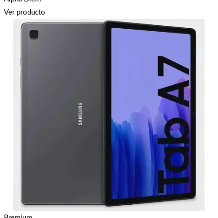
Ver producto
Premium