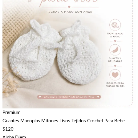
Premium
Guantes Manoplas Mitones Lisos Tejidos Crochet Para Bebe
$
120
Alpha Diem