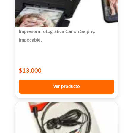
Impresora fotográfica Canon Selphy.
Impecable.
$
13,000
Ver producto