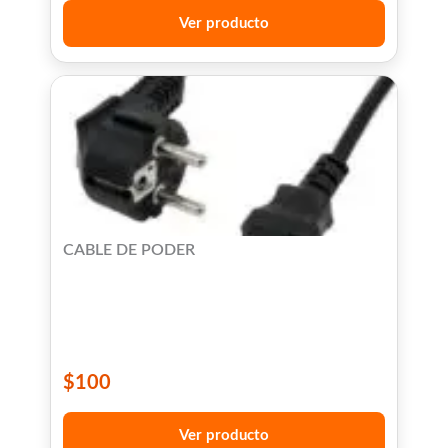
Ver producto
CABLE DE PODER
$
100
Ver producto