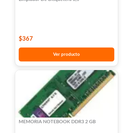
$
367
Ver producto
MEMORIA NOTEBOOK DDR3 2 GB