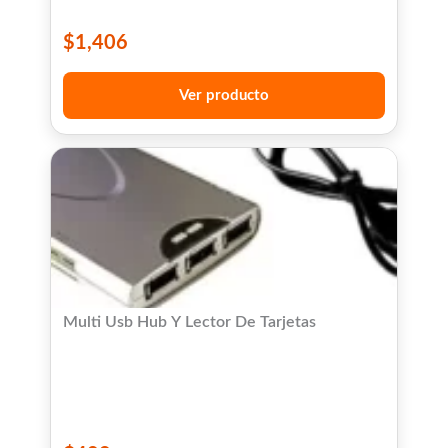
$
1,406
Ver producto
Multi Usb Hub Y Lector De Tarjetas