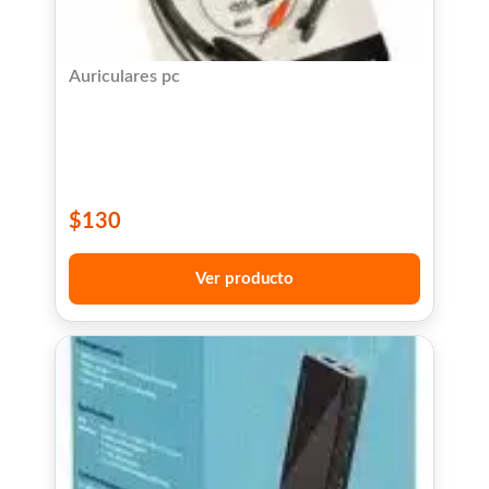
Auriculares pc
$
130
Ver producto