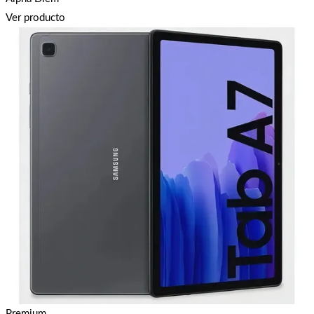
Ver producto
Premium