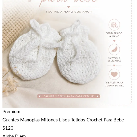
Premium
Guantes Manoplas Mitones Lisos Tejidos Crochet Para Bebe
$
120
Alpha Diem