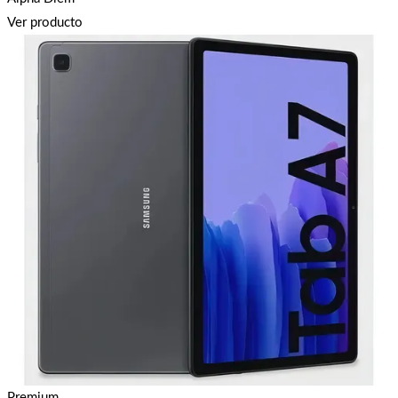
Ver producto
Premium