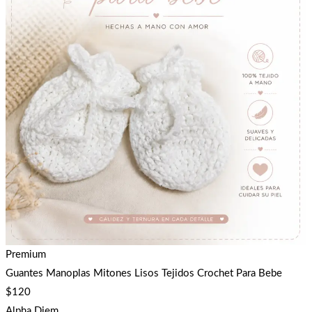
Premium
Guantes Manoplas Mitones Lisos Tejidos Crochet Para Bebe
$
120
Alpha Diem