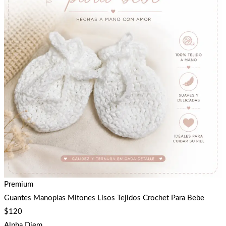
Premium
Guantes Manoplas Mitones Lisos Tejidos Crochet Para Bebe
$
120
Alpha Diem