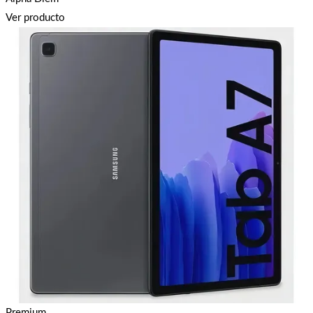
Ver producto
Premium