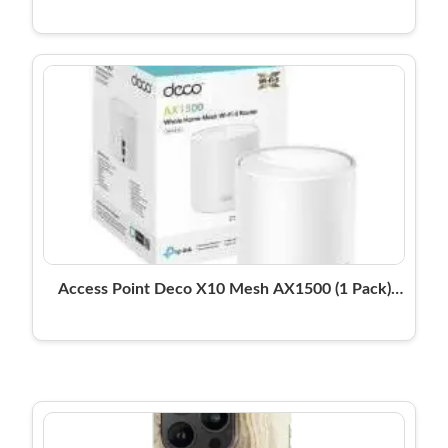
USAMS
Access Point Deco X10 Mesh AX1500 (1 Pack)
TP-LINK