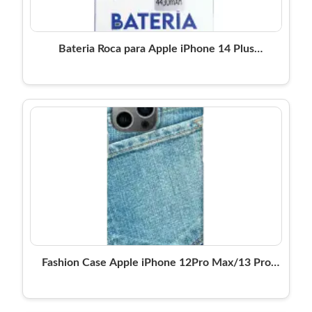
Bateria Roca para Apple iPhone 14 Plus
(4430mAh)
Fashion Case Apple iPhone 12Pro Max/13 Pro
Max Denim Bliss Ideal of Sweden