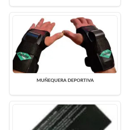
MUÑEQUERA DEPORTIVA