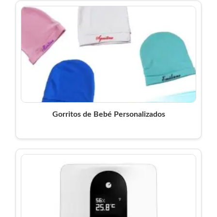
Gorritos de Bebé Personalizados