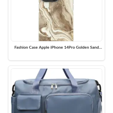
Fashion Case Apple iPhone 14Pro Golden Sand
Marble Ideal of Sweden