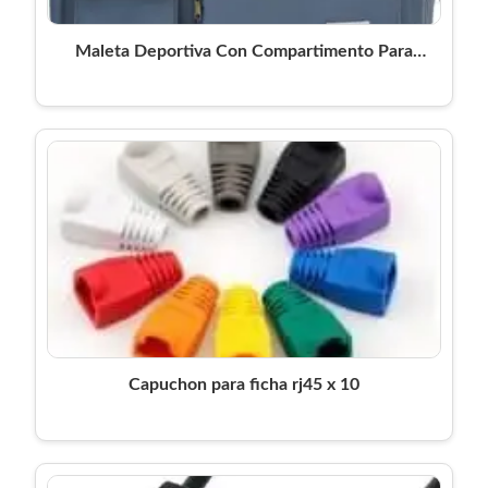
Maleta Deportiva Con Compartimento Para
Zapatos Para Mujer Color Azul
Capuchon para ficha rj45 x 10