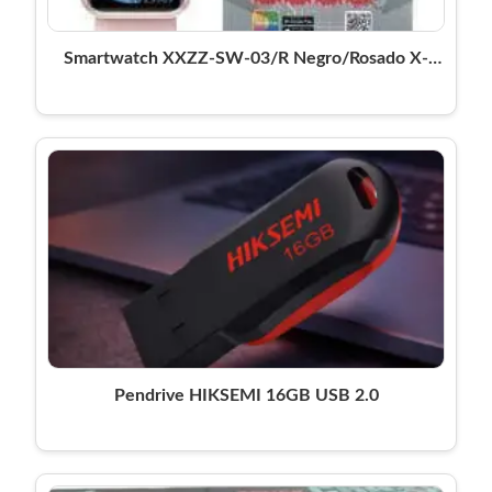
Smartwatch XXZZ-SW-03/R Negro/Rosado X-
Lizzard
Pendrive HIKSEMI 16GB USB 2.0