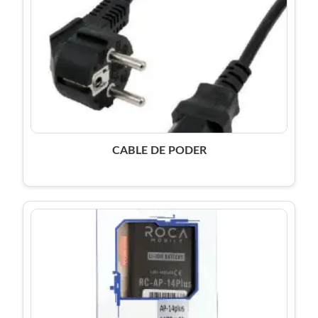
CABLE DE PODER