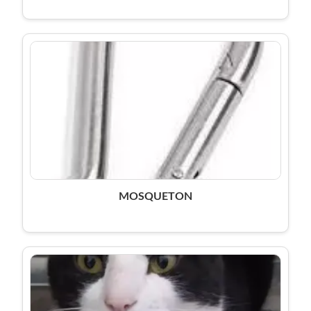
MOSQUETON