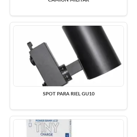
CAMION MILITAR
SPOT PARA RIEL GU10