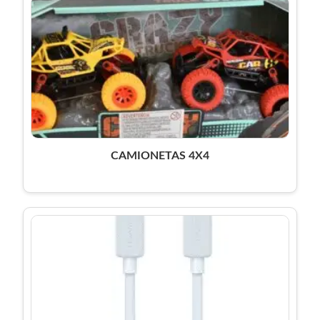
CAMIONETAS 4X4