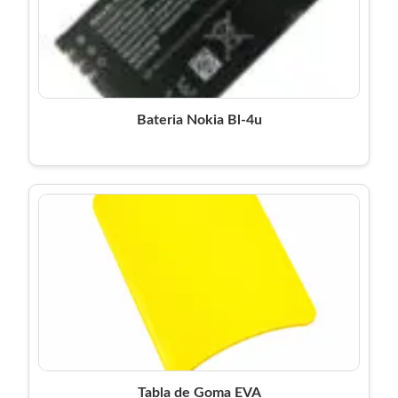
Bateria Nokia Bl-4u
Tabla de Goma EVA