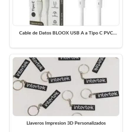
Cable de Datos BLOOX USB A a Tipo C PVC
200cm
Llaveros Impresion 3D Personalizados