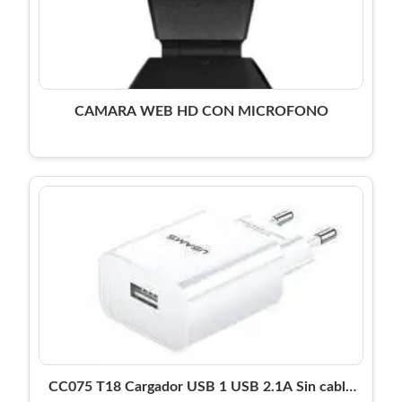
CAMARA WEB HD CON MICROFONO
CC075 T18 Cargador USB 1 USB 2.1A Sin cable