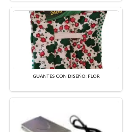
GUANTES CON DISEÑO: FLOR