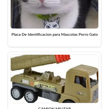
Placa De Identificacion para Mascotas Perro Gato