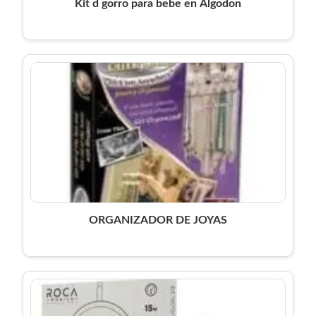
Kit d gorro para bebe en Algodon
ORGANIZADOR DE JOYAS