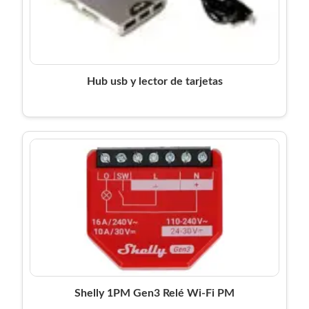
Hub usb y lector de tarjetas
Shelly 1PM Gen3 Relé Wi-Fi PM