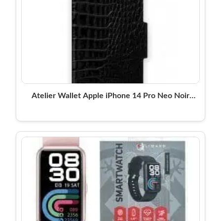
Atelier Wallet Apple iPhone 14 Pro Neo Noir
Croco Ideal of Sweden