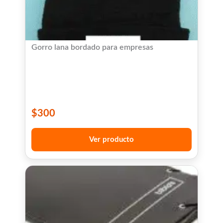
Gorro lana bordado para empresas
$
300
Ver producto