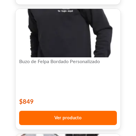
Buzo de Felpa Bordado Personalizado
$
849
Ver producto