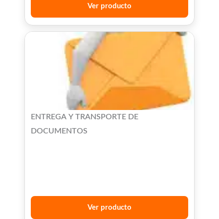
Ver producto
ENTREGA Y TRANSPORTE DE
DOCUMENTOS
Ver producto