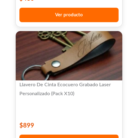
Ver producto
Llavero De Cinta Ecocuero Grabado Laser
Personalizado (Pack X10)
$
899