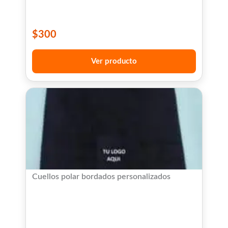
$
300
Ver producto
Cuellos polar bordados personalizados