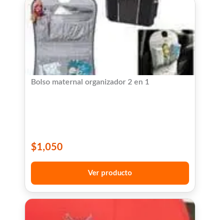
Bolso maternal organizador 2 en 1
$
1,050
Ver producto