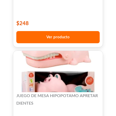
$
248
Ver producto
JUEGO DE MESA HIPOPOTAMO APRETAR
DIENTES