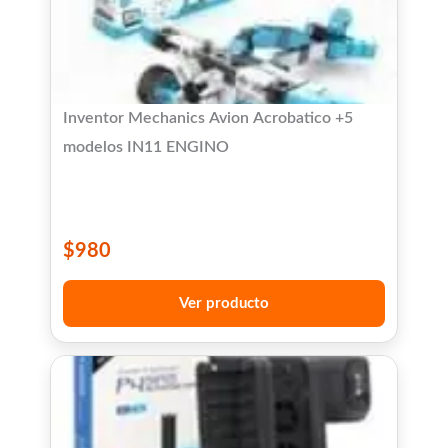
Inventor Mechanics Avion Acrobatico +5
modelos IN11 ENGINO
$
980
Ver producto