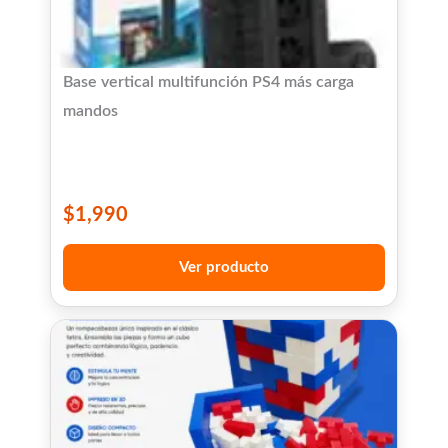
Base vertical multifunción PS4 más carga
mandos
$
1,990
Ver producto