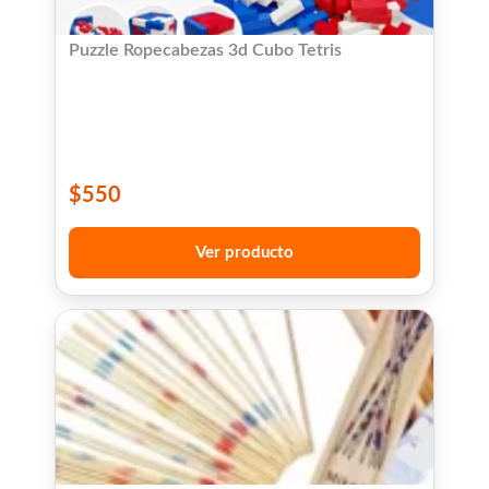
Puzzle Ropecabezas 3d Cubo Tetris
$
550
Ver producto