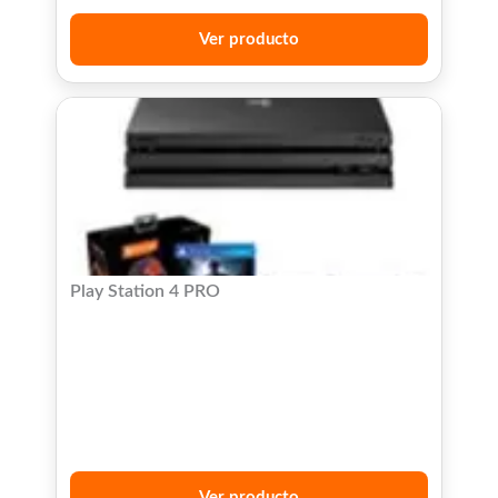
Ver producto
Play Station 4 PRO
Ver producto