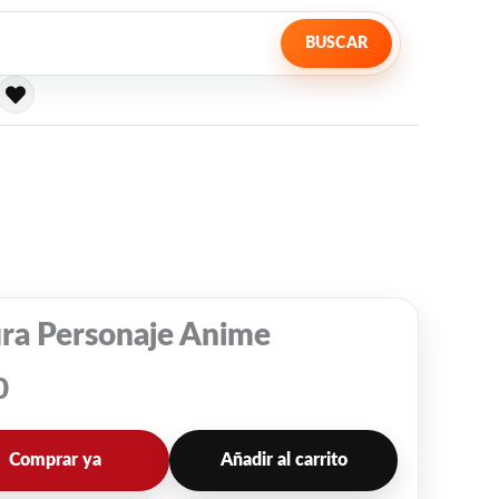
BUSCAR
ura Personaje Anime
0
Comprar ya
Añadir al carrito