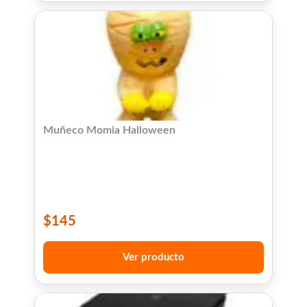
Muñeco Momia Halloween
$
145
Ver producto