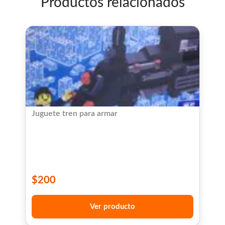
Productos relacionados
Juguete tren para armar
$
200
Ver producto