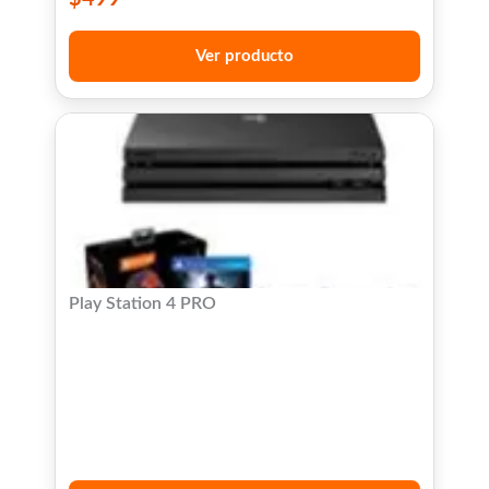
Ver producto
Play Station 4 PRO