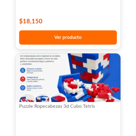
$
18,150
Ver producto
Puzzle Ropecabezas 3d Cubo Tetris