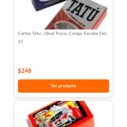
Cartas Tatu , Ideal Truco, Conga, Escoba Del
15
$
248
Ver producto