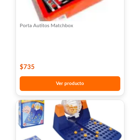
Porta Autitos Matchbox
$
735
Ver producto