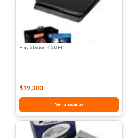
Play Station 4 SLIM
$
19,300
Ver producto