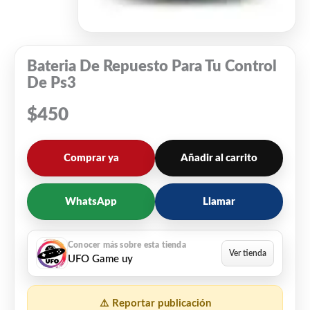
Bateria De Repuesto Para Tu Control
De Ps3
$
450
Comprar ya
Añadir al carrito
WhatsApp
Llamar
UFO Game uy
⚠️ Reportar publicación