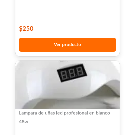
$
250
Ver producto
Lampara de uñas led profesional en blanco
48w