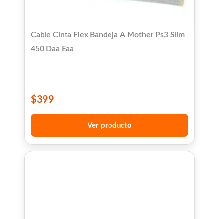
Cable Cinta Flex Bandeja A Mother Ps3 Slim
450 Daa Eaa
$
399
Ver producto