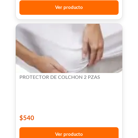
Ver producto
PROTECTOR DE COLCHON 2 PZAS
$
540
Ver producto