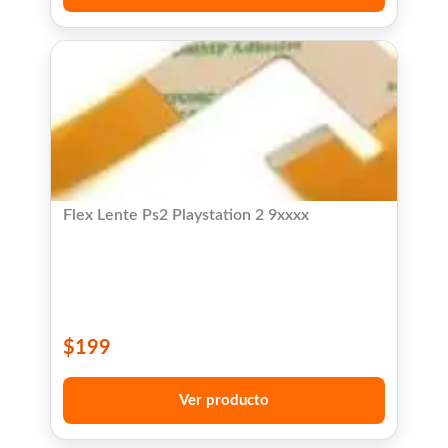
Flex Lente Ps2 Playstation 2 9xxxx
$
199
Ver producto