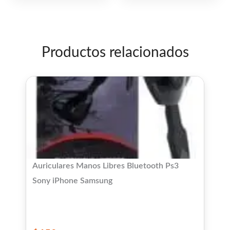
5
5
Productos relacionados
Auriculares Manos Libres Bluetooth Ps3
Sony iPhone Samsung