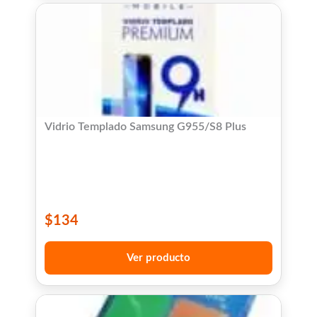
Vidrio Templado Samsung G955/S8 Plus
$
134
Ver producto