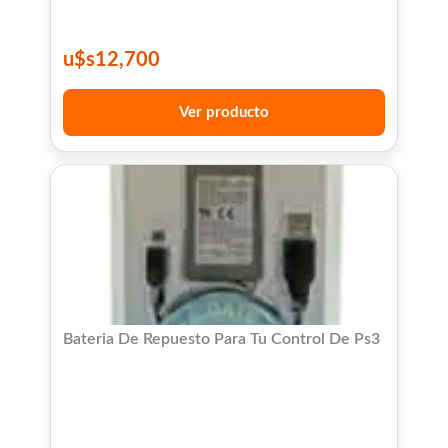
u$s
12,700
Ver producto
Bateria De Repuesto Para Tu Control De Ps3