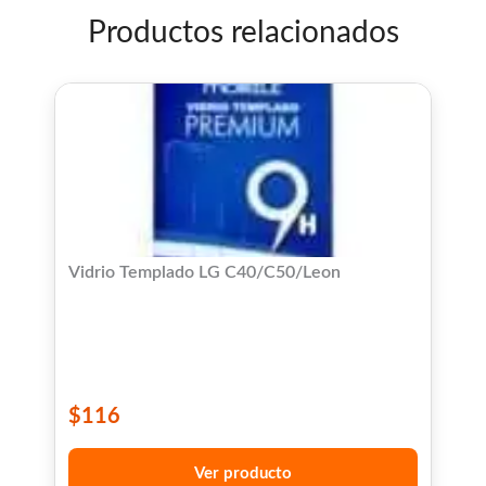
Productos relacionados
Vidrio Templado LG C40/C50/Leon
$
116
Ver producto