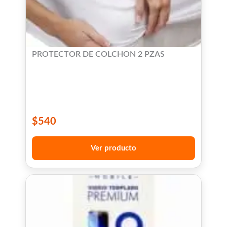
PROTECTOR DE COLCHON 2 PZAS
$
540
Ver producto