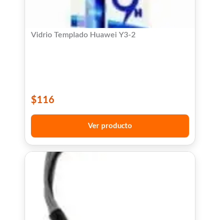
Vidrio Templado Huawei Y3-2
$
116
Ver producto