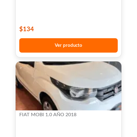
$
134
Ver producto
FIAT MOBI 1.0 AÑO 2018