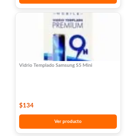
Vidrio Templado Samsung S5 Mini
$
134
Ver producto