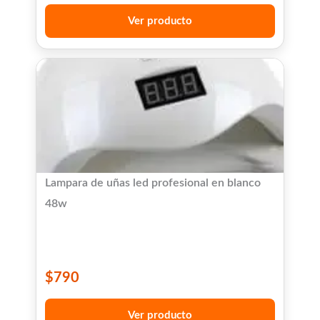
Ver producto
Lampara de uñas led profesional en blanco
48w
$
790
Ver producto