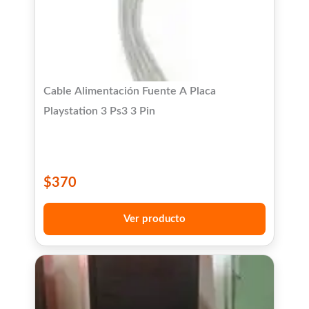
Cable Alimentación Fuente A Placa
Playstation 3 Ps3 3 Pin
$
370
Ver producto