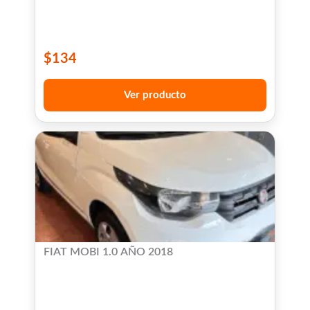
$
134
Ver producto
FIAT MOBI 1.0 AÑO 2018