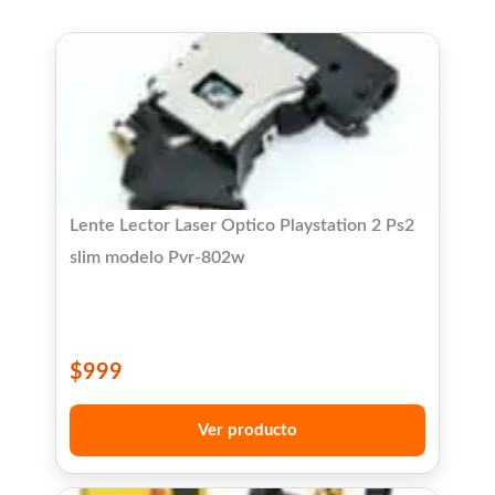
Lente Lector Laser Optico Playstation 2 Ps2
slim modelo Pvr-802w
$
999
Ver producto