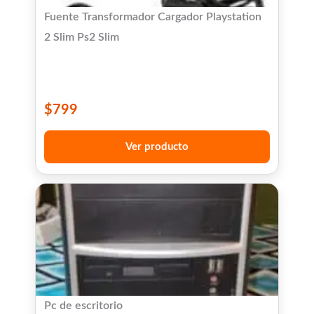
Fuente Transformador Cargador Playstation
2 Slim Ps2 Slim
$
799
Ver producto
Pc de escritorio