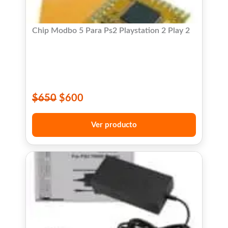
Chip Modbo 5 Para Ps2 Playstation 2 Play 2
$
650
$
600
Ver producto