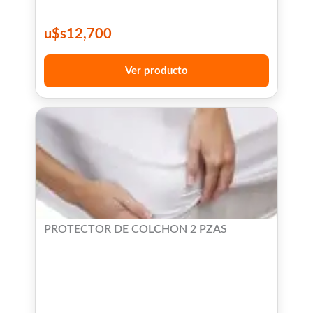
u$s
12,700
Ver producto
PROTECTOR DE COLCHON 2 PZAS