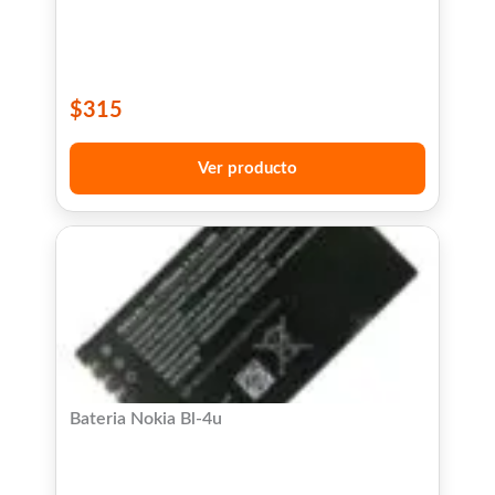
$
315
Ver producto
Bateria Nokia Bl-4u