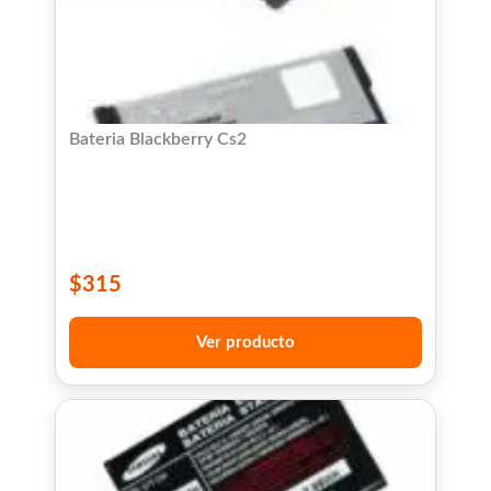
Bateria Blackberry Cs2
$
315
Ver producto