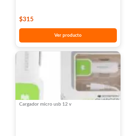
$
315
Ver producto
Cargador micro usb 12 v